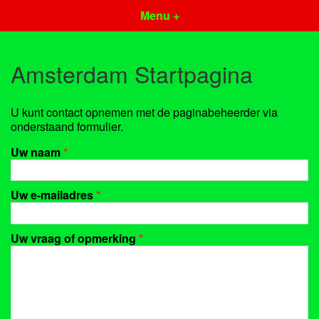
Menu +
Amsterdam Startpagina
U kunt contact opnemen met de paginabeheerder via
onderstaand formulier.
Uw naam
*
Uw e-mailadres
*
Uw vraag of opmerking
*